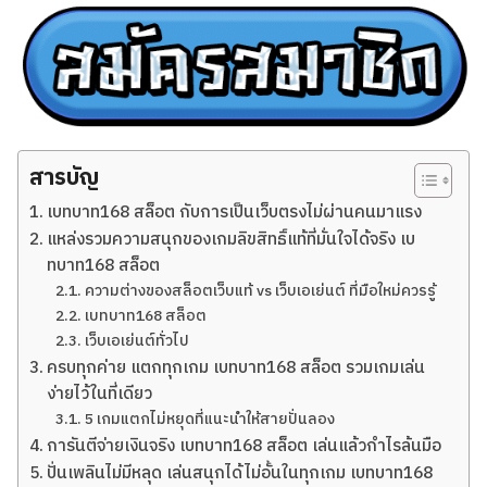
สารบัญ
เบทบาท168 สล็อต กับการเป็นเว็บตรงไม่ผ่านคนมาแรง
แหล่งรวมความสนุกของเกมลิขสิทธิ์แท้ที่มั่นใจได้จริง เบ
ทบาท168 สล็อต
ความต่างของสล็อตเว็บแท้ vs เว็บเอเย่นต์ ที่มือใหม่ควรรู้
เบทบาท168 สล็อต
เว็บเอเย่นต์ทั่วไป
ครบทุกค่าย แตกทุกเกม เบทบาท168 สล็อต รวมเกมเล่น
ง่ายไว้ในที่เดียว
5 เกมแตกไม่หยุดที่แนะนำให้สายปั่นลอง
การันตีจ่ายเงินจริง เบทบาท168 สล็อต เล่นแล้วกำไรล้นมือ
ปั่นเพลินไม่มีหลุด เล่นสนุกได้ไม่อั้นในทุกเกม เบทบาท168