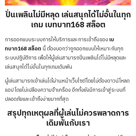
ปั่นเพลินไม่มีหลุด เล่นสนุกได้ไม่อั้นในทุก
เกม เบทบาท168 สล็อต
การออกแบบระบบการให้บริการและการเข้าถึงของ
เบ
ทบาท
168 สล็อต
นี้ ต้องบอกว่าถูกออกแบบให้เหมาะกับทุก
ระบบปฏิบัติการ เพื่อให้ผู้เล่นสามารถปั่นเพลินได้ไม่มีหลุดและ
เล่นสนุกได้ไม่อั้นในทุกเกมเดิมพัน
ผู้เล่นสามารถเข้าเล่นได้ผ่านหน้าเว็บไซต์โดยไม่ต้องดาวน์โหลด
แอป โดยไม่เปลืองความจำเครื่อง อีกทั้งยังมีการเข้าสู่ระบบที่
ปลอดภัยและเข้าถึงง่ายมากที่สุด
สรุปทุกเหตุผลที่ผู้เล่นไม่ควรพลาดการ
เดิมพันกับเรา