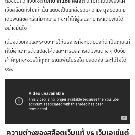
ต้องบอกว่าเว็บไซต์
เบทบาท
168 สล็อต
นี้ ไม่ได้เป็นเพียงแค่
เว็บสล็อตทั่วไปเท่านั้น แต่ยังเป็นแหล่งรวมความสนุกของเกม
เดิมพันลิขสิทธิ์แท้มากมาย ที่จะทำให้ผู้เล่นสามารถเดิมพันได้
อย่างมั่นใจ
เนื่องด้วยเกมและระบบการให้บริการทั้งหมดของที่นี่ เป็นเกมแท้
ที่ไม่ผ่านการดัดแปลงโค้ดและการผลการเดิมพันต่าง ๆ ปัจจัย
สำคัญที่จะช่วยให้ทุกการเดิมพันโปร่งใส ปลอดภัย และไว้ใจได้
จริง
ความต่างของสล็อตเว็บแท้ vs เว็บเอเย่นต์