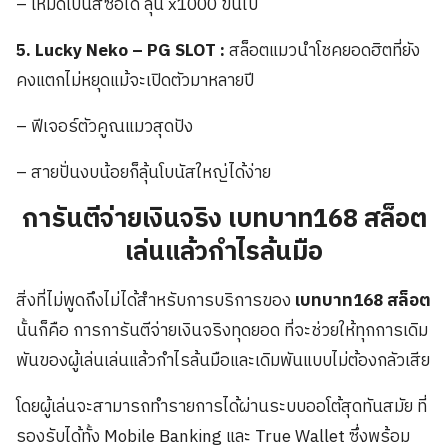
– โหมดโบนัสซื้อได้ ลุ้น x1000 ขึ้นไป
5.
Lucky Neko – PG SLOT :
สล็อตแมวนำโชคยอดฮิตที่ยัง
คงแตกไม่หยุดแม้จะเปิดตัวมาหลายปี
– ฟีเจอร์ตัวคูณแมวสุดปัง
– สายปั่นงบน้อยก็ลุ้นโบนัสใหญ่ได้ง่าย
การันตีจ่ายเงินจริง เบทบาท168 สล็อต
เล่นแล้วกำไรล้นมือ
สิ่งที่ไม่พูดถึงไม่ได้สำหรับการบริการของ
เบทบาท
168 สล็อต
นั้นก็คือ การการันตีจ่ายเงินจริงทุดยอด ที่จะช่วยให้ทุกการเดิม
พันของผู้เล่นเล่นแล้วกำไรล้นมือและเดิมพันแบบไม่ต้องกลัวเสีย
โดยผู้เล่นจะสามารถทำรายการได้ผ่านระบบออโต้สุดทันสมัย ที่
รองรับได้ทั้ง Mobile Banking และ True Wallet ซึ่งพร้อม